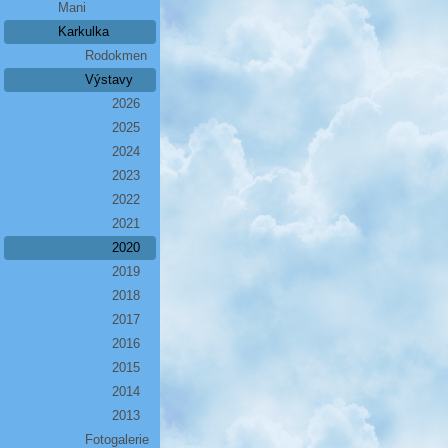
Mani
Karkulka
Rodokmen
Výstavy
2026
2025
2024
2023
2022
2021
2020
2019
2018
2017
2016
2015
2014
2013
Fotogalerie