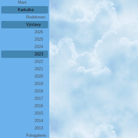
Mani
Karkulka
Rodokmen
Výstavy
2026
2025
2024
2023
2022
2021
2020
2019
2018
2017
2016
2015
2014
2013
Fotogalerie