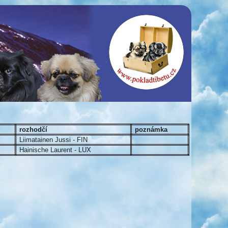
rozhodčí
poznámka
Liimatainen Jussi - FIN
Hainische Laurent - LUX