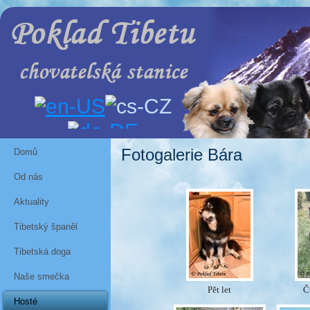
Fotogalerie Bára
Domů
Od nás
Aktuality
Tibetský španěl
Tibetská doga
Naše smečka
Pět let
Č
Hosté