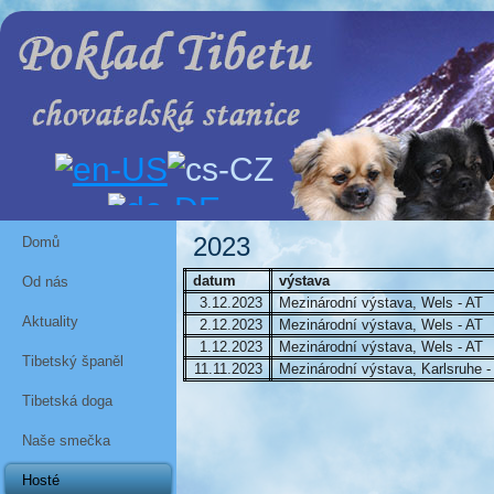
2023
Domů
datum
výstava
Od nás
3.12.2023
Mezinárodní výstava, Wels - AT
Aktuality
2.12.2023
Mezinárodní výstava, Wels - AT
1.12.2023
Mezinárodní výstava, Wels - AT
Tibetský španěl
11.11.2023
Mezinárodní výstava, Karlsruhe -
Tibetská doga
Naše smečka
Hosté