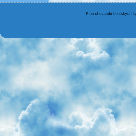
Klub chovatelů tibetských š