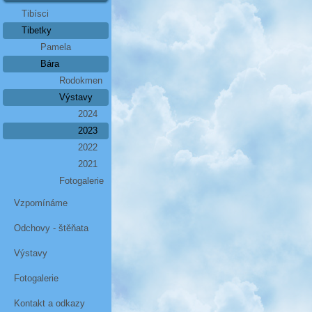
Tibísci
Tibetky
Pamela
Bára
Rodokmen
Výstavy
2024
2023
2022
2021
Fotogalerie
Vzpomínáme
Odchovy - štěňata
Výstavy
Fotogalerie
Kontakt a odkazy