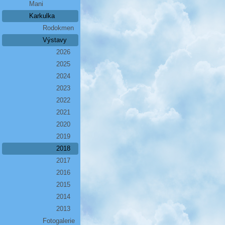
Mani
Karkulka
Rodokmen
Výstavy
2026
2025
2024
2023
2022
2021
2020
2019
2018
2017
2016
2015
2014
2013
Fotogalerie