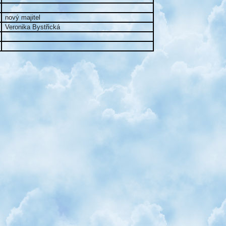
nový majitel
Veronika Bystřická